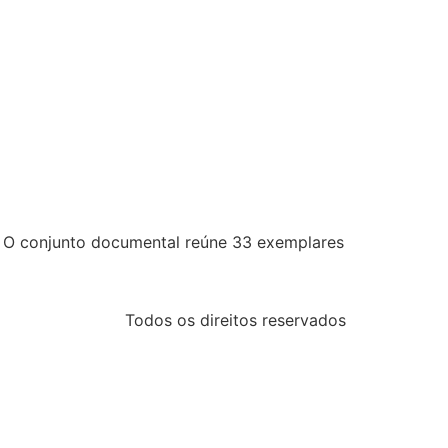
. O conjunto documental reúne 33 exemplares
Todos os direitos reservados