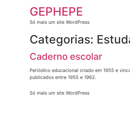
GEPHEPE
Só mais um site WordPress
Categorias:
Estud
Caderno escolar
Periódico educacional criado em 1955 e vin
publicados entre 1955 e 1962.
Só mais um site WordPress