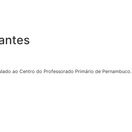
antes
culado ao Centro do Professorado Primário de Pernambuco