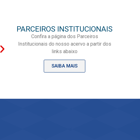
PARCEIROS INSTITUCIONAIS
Confira a página dos Parceiros
Institucionais do nosso acervo a partir dos
links abaixo
SAIBA MAIS