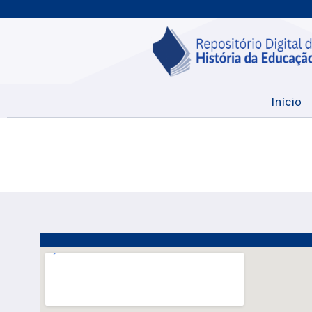
Início