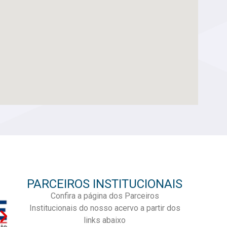
PARCEIROS INSTITUCIONAIS
Confira a página dos Parceiros
Institucionais do nosso acervo a partir dos
links abaixo