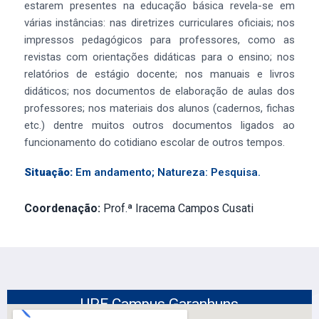
estarem presentes na educação básica revela-se em
várias instâncias: nas diretrizes curriculares oficiais; nos
impressos pedagógicos para professores, como as
revistas com orientações didáticas para o ensino; nos
relatórios de estágio docente; nos manuais e livros
didáticos; nos documentos de elaboração de aulas dos
professores; nos materiais dos alunos (cadernos, fichas
etc.) dentre muitos outros documentos ligados ao
funcionamento do cotidiano escolar de outros tempos.
Situação:
Em andamento; Natureza: Pesquisa.
Coordenação:
Prof.ª Iracema Campos Cusati
UPE Campus Garanhuns