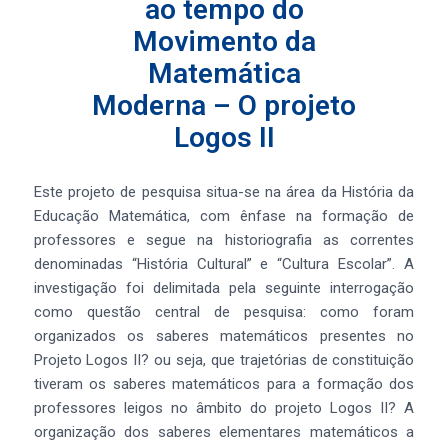
ao tempo do
Movimento da
Matemática
Moderna – O projeto
Logos II
Este projeto de pesquisa situa-se na área da História da
Educação Matemática, com ênfase na formação de
professores e segue na historiografia as correntes
denominadas “História Cultural” e “Cultura Escolar”. A
investigação foi delimitada pela seguinte interrogação
como questão central de pesquisa: como foram
organizados os saberes matemáticos presentes no
Projeto Logos II? ou seja, que trajetórias de constituição
tiveram os saberes matemáticos para a formação dos
professores leigos no âmbito do projeto Logos II? A
organização dos saberes elementares matemáticos a