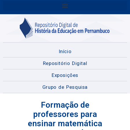
Início
Repositório Digital
Exposições
Grupo de Pesquisa
Formação de
professores para
ensinar matemática