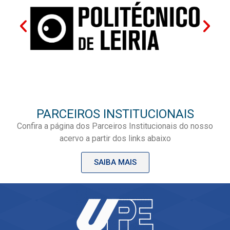
PARCEIROS INSTITUCIONAIS
Confira a página dos Parceiros Institucionais do nosso
acervo a partir dos links abaixo
SAIBA MAIS