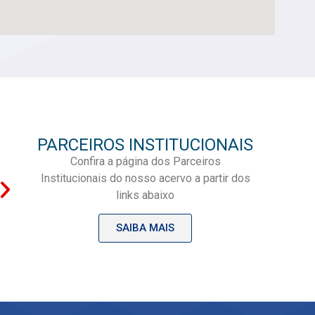
PARCEIROS INSTITUCIONAIS
Confira a página dos Parceiros
Institucionais do nosso acervo a partir dos
links abaixo
SAIBA MAIS