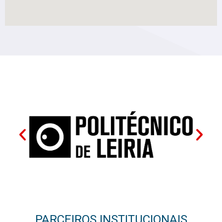
PARCEIROS INSTITUCIONAIS