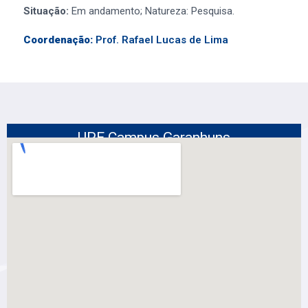
Situação:
Em andamento; Natureza: Pesquisa.
Coordenação:
Prof. Rafael Lucas de Lima
UPE Campus Garanhuns