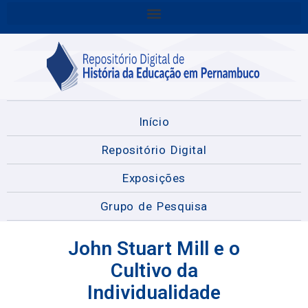
Início
Repositório Digital
Exposições
Grupo de Pesquisa
John Stuart Mill e o
Cultivo da
Individualidade