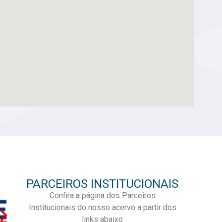
PARCEIROS INSTITUCIONAIS
Confira a página dos Parceiros
Institucionais do nosso acervo a partir dos
links abaixo