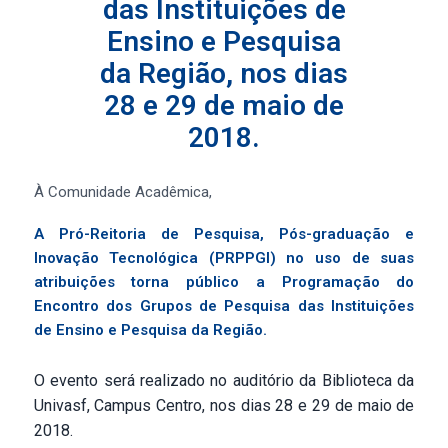
das Instituições de
Ensino e Pesquisa
da Região, nos dias
28 e 29 de maio de
2018.
À Comunidade Acadêmica,
A Pró-Reitoria de Pesquisa, Pós-graduação e
Inovação Tecnológica (PRPPGI) no uso de suas
atribuições torna público a Programação do
Encontro dos Grupos de Pesquisa das Instituições
de Ensino e Pesquisa da Região.
O evento será realizado no auditório da Biblioteca da
Univasf, Campus Centro, nos dias 28 e 29 de maio de
2018.