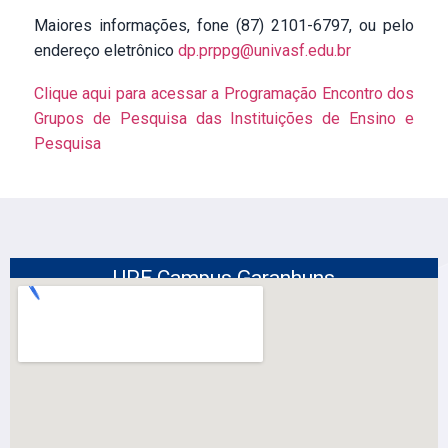
Maiores informações, fone (87) 2101-6797, ou pelo
endereço eletrônico
dp.prppg@univasf.edu.br
Clique aqui para acessar a Programação Encontro dos
Grupos de Pesquisa das Instituições de Ensino e
Pesquisa
UPE Campus Garanhuns