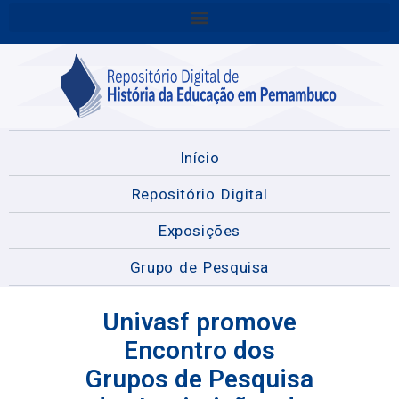
Início
Repositório Digital
Exposições
Grupo de Pesquisa
Univasf promove
Encontro dos
Grupos de Pesquisa