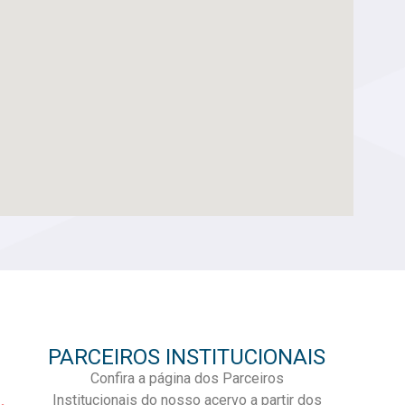
PARCEIROS INSTITUCIONAIS
Confira a página dos Parceiros
Institucionais do nosso acervo a partir dos