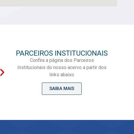
PARCEIROS INSTITUCIONAIS
Confira a página dos Parceiros
Institucionais do nosso acervo a partir dos
links abaixo
SAIBA MAIS