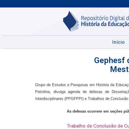
Início
Gephesf 
Mest
Grupo de Estudos e Pesquisas em História da Educaç
Petrolina, divulga agenda de defesas de Dissert
Interdisciplinares (PPGFPPI) e Trabalhos de Conclusão
As defesas ocorrem em seções públ
Trabalho de Conclusão de Cu