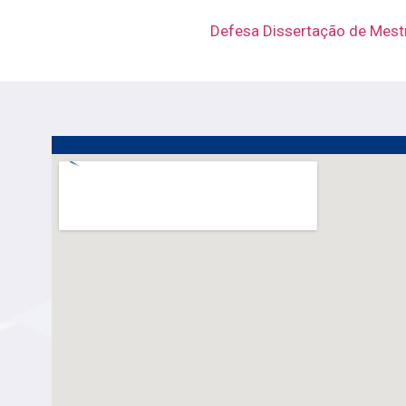
Defesa Dissertação de Mestr