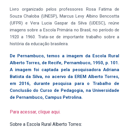
Livro organizado pelos professores Rosa Fatima de
Souza Chaloba (UNESP), Marcus Levy Albino Bencostta
(UFPR) e Vera Lucia Gaspar da Silva (UDESC), reúne
imagens sobre a Escola Primária no Brasil, no período de
1920 a 1960. Trata-se de importante trabalho sobre a
história da educação brasileira.
De Pernambuco, temos a imagem da Escola Rural
Alberto Torres, de Recife, Pernambuco, 1950, p. 101.
A imagem foi captada pela pesquisadora Adriana
Batista da Silva, no acervo da EREM Alberto Torres,
em 2016, durante pesquisa para o Trabalho de
Conclusão do Curso de Pedagogia, na Universidade
de Pernambuco, Campus Petrolina.
Para acessar, clique aqui.
Sobre a Escola Rural Alberto Torres: