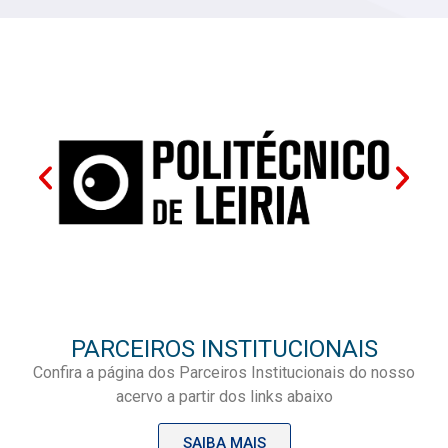
PARCEIROS INSTITUCIONAIS
Confira a página dos Parceiros Institucionais do nosso
acervo a partir dos links abaixo
SAIBA MAIS