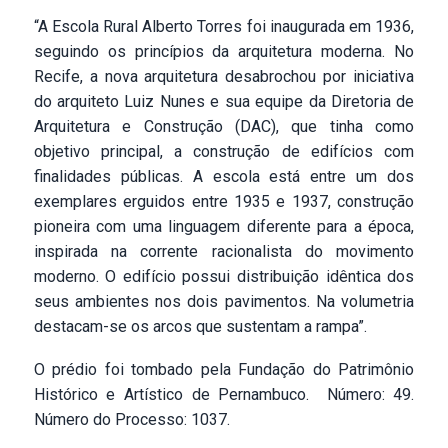
“A Escola Rural Alberto Torres foi inaugurada em 1936,
seguindo os princípios da arquitetura moderna. No
Recife, a nova arquitetura desabrochou por iniciativa
do arquiteto Luiz Nunes e sua equipe da Diretoria de
Arquitetura e Construção (DAC), que tinha como
objetivo principal, a construção de edifícios com
finalidades públicas. A escola está entre um dos
exemplares erguidos entre 1935 e 1937, construção
pioneira com uma linguagem diferente para a época,
inspirada na corrente racionalista do movimento
moderno. O edifício possui distribuição idêntica dos
seus ambientes nos dois pavimentos. Na volumetria
destacam-se os arcos que sustentam a rampa”.
O prédio foi tombado pela Fundação do Patrimônio
Histórico e Artístico de Pernambuco. Número: 49.
Número do Processo: 1037.