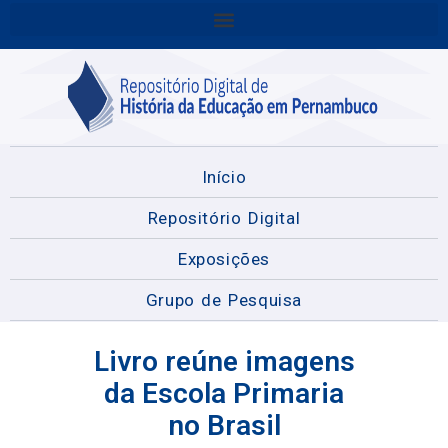
Início
Repositório Digital
Exposições
Grupo de Pesquisa
Livro reúne imagens
da Escola Primaria
no Brasil