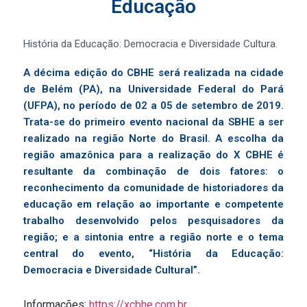
Educação
História da Educação: Democracia e Diversidade Cultura.
A décima edição do CBHE será realizada na cidade
de Belém (PA), na Universidade Federal do Pará
(UFPA), no período de 02 a 05 de setembro de 2019.
Trata-se do primeiro evento nacional da SBHE a ser
realizado na região Norte do Brasil. A escolha da
região amazônica para a realização do X CBHE é
resultante da combinação de dois fatores: o
reconhecimento da comunidade de historiadores da
educação em relação ao importante e competente
trabalho desenvolvido pelos pesquisadores da
região; e a sintonia entre a região norte e o tema
central do evento, “História da Educação:
Democracia e Diversidade Cultural”.
Informações:
https://xcbhe.com.br