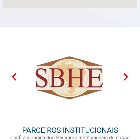
PARCEIROS INSTITUCIONAIS
Confira a página dos Parceiros Institucionais do nosso