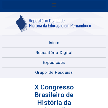
Início
Repositório Digital
Exposições
Grupo de Pesquisa
X Congresso
Brasileiro de
História da