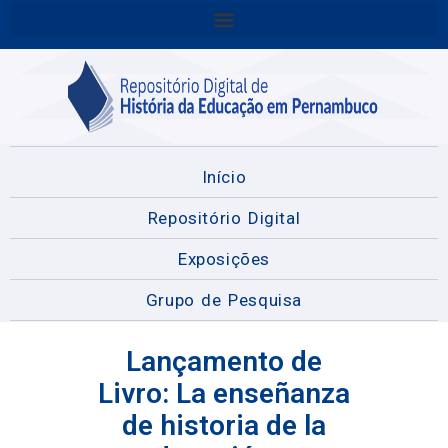
Início
Repositório Digital
Exposições
Grupo de Pesquisa
Lançamento de
Livro: La enseñanza
de historia de la