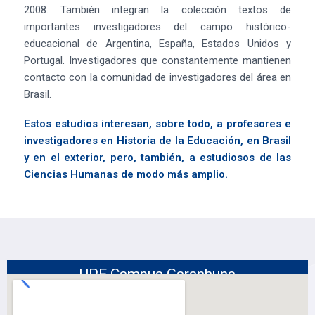
2008. También integran la colección textos de
importantes investigadores del campo histórico-
educacional de Argentina, España, Estados Unidos y
Portugal. Investigadores que constantemente mantienen
contacto con la comunidad de investigadores del área en
Brasil.
Estos estudios interesan, sobre todo, a profesores e
investigadores en Historia de la Educación, en Brasil
y en el exterior, pero, también, a estudiosos de las
Ciencias Humanas de modo más amplio.
UPE Campus Garanhuns