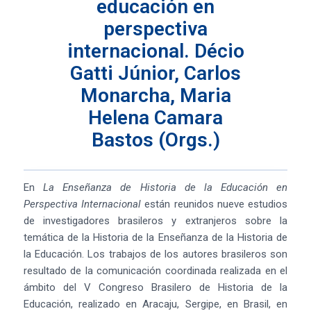
educación en
perspectiva
internacional. Décio
Gatti Júnior, Carlos
Monarcha, Maria
Helena Camara
Bastos (Orgs.)
En
La Enseñanza de Historia de la Educación en
Perspectiva Internacional
están reunidos nueve estudios
de investigadores brasileros y extranjeros sobre la
temática de la Historia de la Enseñanza de la Historia de
la Educación. Los trabajos de los autores brasileros son
resultado de la comunicación coordinada realizada en el
ámbito del V Congreso Brasilero de Historia de la
Educación, realizado en Aracaju, Sergipe, en Brasil, en