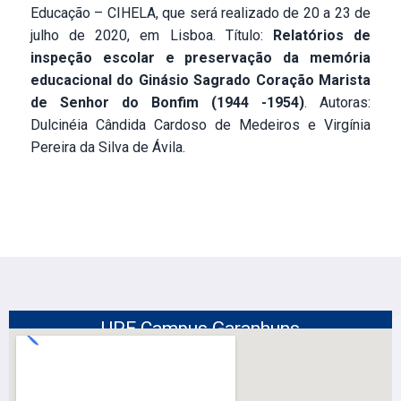
Educação – CIHELA, que será realizado de 20 a 23 de
julho de 2020, em Lisboa. Título:
Relatórios de
inspeção escolar e preservação da memória
educacional do Ginásio Sagrado Coração Marista
de Senhor do Bonfim (1944 -1954)
. Autoras:
Dulcinéia Cândida Cardoso de Medeiros e Virgínia
Pereira da Silva de Ávila.
UPE Campus Garanhuns