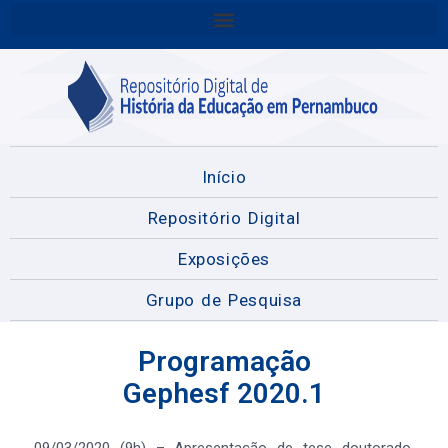
Início
Repositório Digital
Exposições
Grupo de Pesquisa
Programação
Gephesf 2020.1