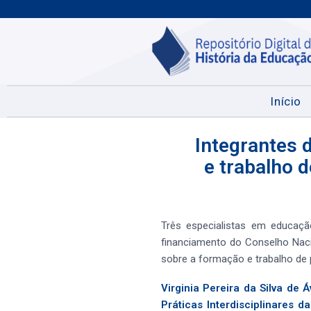
Início
Integrantes 
e trabalho d
Três especialistas em educaç
financiamento do Conselho Naci
sobre a formação e trabalho de 
Virginia Pereira da Silva de
Práticas Interdisciplinares