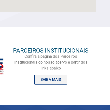
PARCEIROS INSTITUCIONAIS
Confira a página dos Parceiros
Institucionais do nosso acervo a partir dos
links abaixo
SAIBA MAIS