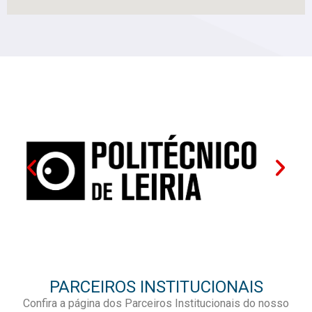
PARCEIROS INSTITUCIONAIS
Confira a página dos Parceiros Institucionais do nosso