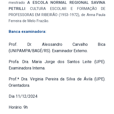
mestrado
A ESCOLA NORMAL REGIONAL SAVINA
PETRILLI
: CULTURA ESCOLAR E FORMAÇÃO DE
PROFESSORAS EM RIBEIRÃO (1953-1972), de Anna Paula
Ferreira de Melo Frazão.
Banca examinadora:
Prof. Dr. Alessandro Carvalho Bica
(UNIPAMPA/BAGÉ/RS). Examinador Externo.
Profa. Dra. Maria Jorge dos Santos Leite (UPE).
Examinadora Interna.
Prof.ª Dra. Virginia Pereira da Silva de Ávila (UPE).
Orientadora.
Dia 11/12/2024
Horário: 9h