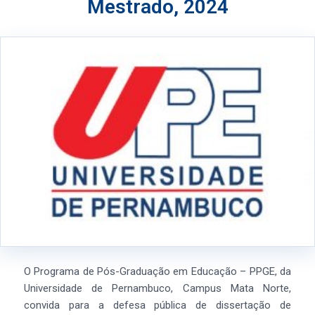
Mestrado, 2024
O Programa de Pós-Graduação em Educação – PPGE, da
Universidade de Pernambuco, Campus Mata Norte,
convida para a defesa pública de dissertação de