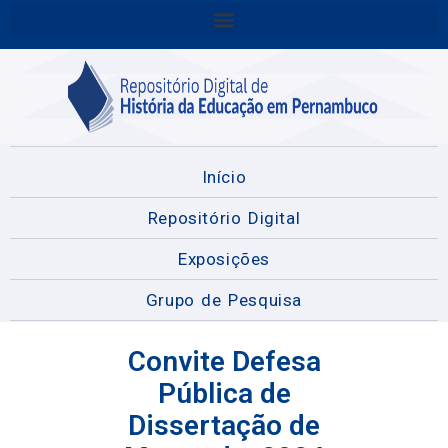
Início
Repositório Digital
Exposições
Grupo de Pesquisa
Convite Defesa
Pública de
Dissertação de