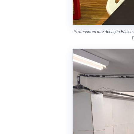
Professores da Educação Básica d
F