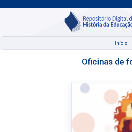
Início
Oficinas de 