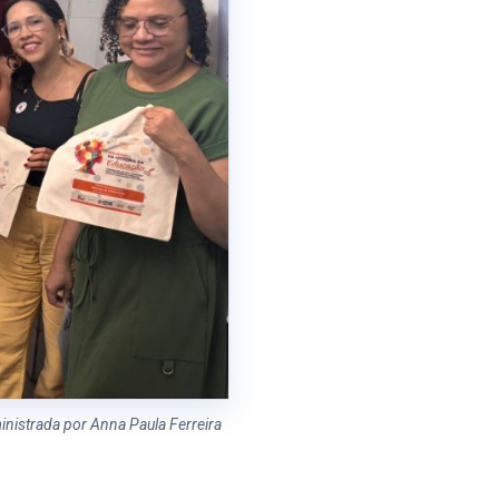
nistrada por Anna Paula Ferreira