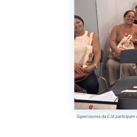
Supervisores da EJA participam 