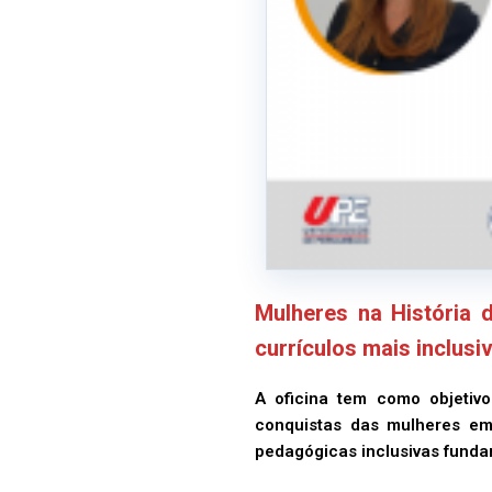
Mulheres na História 
currículos mais inclusi
A oficina tem como objetivo
conquistas das mulheres em 
pedagógicas inclusivas funda