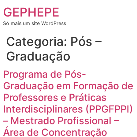
GEPHEPE
Só mais um site WordPress
Categoria:
Pós –
Graduação
Programa de Pós-
Graduação em Formação de
Professores e Práticas
Interdisciplinares (PPGFPPI)
– Mestrado Profissional –
Área de Concentração