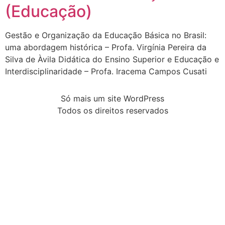
(Educação)
Gestão e Organização da Educação Básica no Brasil:
uma abordagem histórica – Profa. Virgínia Pereira da
Silva de Àvila Didática do Ensino Superior e Educação e
Interdisciplinaridade – Profa. Iracema Campos Cusati
Só mais um site WordPress
Todos os direitos reservados