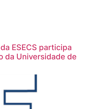
 da ESECS participa
o da Universidade de