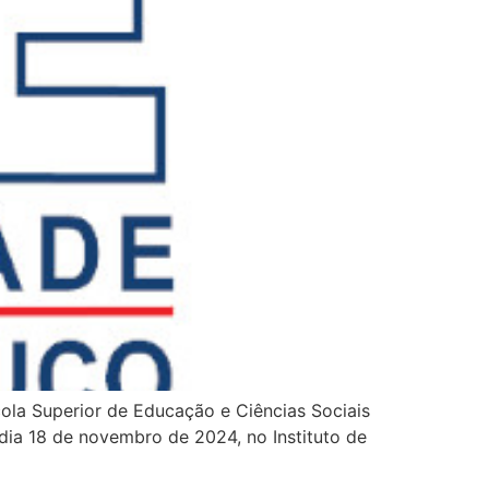
ola Superior de Educação e Ciências Sociais
 dia 18 de novembro de 2024, no Instituto de