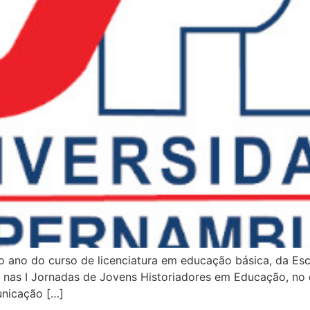
o ano do curso de licenciatura em educação básica, da Esc
ho nas I Jornadas de Jovens Historiadores em Educação, no
unicação […]