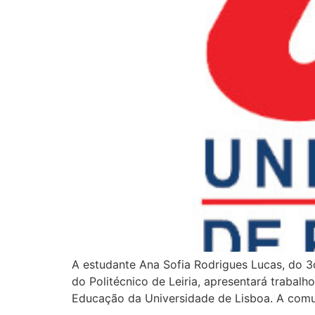
A estudante Ana Sofia Rodrigues Lucas, do 3
do Politécnico de Leiria, apresentará trabal
Educação da Universidade de Lisboa. A com